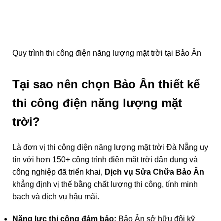
Quy trình thi công điện năng lượng mặt trời tại Bảo Ân
Tại sao nên chọn Bảo Ân thiết kế
thi công điện năng lượng mặt
trời?
Là đơn vị thi công điện năng lượng mặt trời Đà Nẵng uy
tín với hơn 150+ công trình điện mặt trời dân dụng và
công nghiệp đã triển khai,
Dịch vụ Sửa Chữa Bảo Ân
khẳng định vị thế bằng chất lượng thi công, tính minh
bạch và dịch vụ hậu mãi.
Năng lực thi công đảm bảo:
Bảo Ân sở hữu đội kỹ