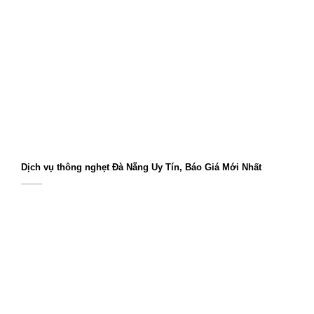
Dịch vụ thông nghẹt Đà Nẵng Uy Tín, Báo Giá Mới Nhất