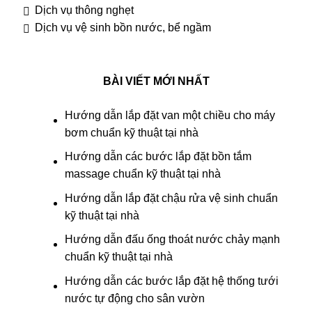
Dịch vụ thông nghẹt
Dịch vụ vệ sinh bồn nước, bể ngầm
BÀI VIẾT MỚI NHẤT
Hướng dẫn lắp đặt van một chiều cho máy
bơm chuẩn kỹ thuật tại nhà
Hướng dẫn các bước lắp đặt bồn tắm
massage chuẩn kỹ thuật tại nhà
Hướng dẫn lắp đặt chậu rửa vệ sinh chuẩn
kỹ thuật tại nhà
Hướng dẫn đấu ống thoát nước chảy mạnh
chuẩn kỹ thuật tại nhà
Hướng dẫn các bước lắp đặt hệ thống tưới
nước tự động cho sân vườn