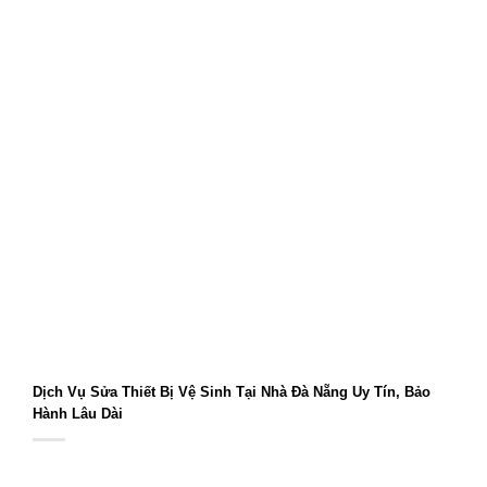
Dịch Vụ Sửa Thiết Bị Vệ Sinh Tại Nhà Đà Nẵng Uy Tín, Bảo
Hành Lâu Dài