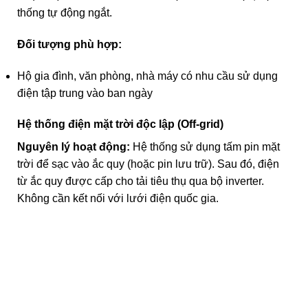
thống tự động ngắt.
Đối tượng phù hợp:
Hộ gia đình, văn phòng, nhà máy có nhu cầu sử dụng
điện tập trung vào ban ngày
Hệ thống điện mặt trời độc lập (Off-grid)
Nguyên lý hoạt động:
Hệ thống sử dụng tấm pin mặt
trời để sạc vào ắc quy (hoặc pin lưu trữ). Sau đó, điện
từ ắc quy được cấp cho tải tiêu thụ qua bộ inverter.
Không cần kết nối với lưới điện quốc gia.