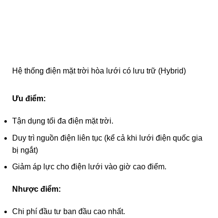
Hệ thống điện mặt trời hòa lưới có lưu trữ (Hybrid)
Ưu điểm:
Tận dụng tối đa điện mặt trời.
Duy trì nguồn điện liên tục (kể cả khi lưới điện quốc gia
bị ngắt)
Giảm áp lực cho điện lưới vào giờ cao điểm.
Nhược điểm:
Chi phí đầu tư ban đầu cao nhất.