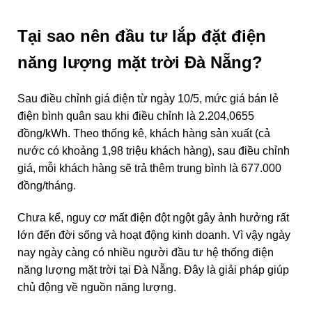
Tại sao nên đầu tư lắp đặt điện
năng lượng mặt trời Đà Nẵng?
Sau điều chỉnh giá điện từ ngày 10/5, mức giá bán lẻ
điện bình quân sau khi điều chỉnh là 2.204,0655
đồng/kWh. Theo thống kê, khách hàng sản xuất (cả
nước có khoảng 1,98 triệu khách hàng), sau điều chỉnh
giá, mỗi khách hàng sẽ trả thêm trung bình là 677.000
đồng/tháng.
Chưa kể, nguy cơ mất điện đột ngột gây ảnh hưởng rất
lớn đến đời sống và hoạt động kinh doanh. Vì vậy ngày
nay ngày càng có nhiều người đầu tư hệ thống điện
năng lượng mặt trời tại Đà Nẵng. Đây là giải pháp giúp
chủ động về nguồn năng lượng.