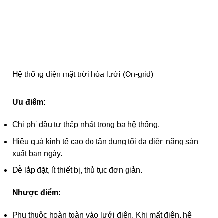
Hệ thống điện mặt trời hòa lưới (On-grid)
Ưu điểm:
Chi phí đầu tư thấp nhất trong ba hệ thống.
Hiệu quả kinh tế cao do tận dụng tối đa điện năng sản
xuất ban ngày.
Dễ lắp đặt, ít thiết bị, thủ tục đơn giản.
Nhược điểm:
Phụ thuộc hoàn toàn vào lưới điện. Khi mất điện, hệ