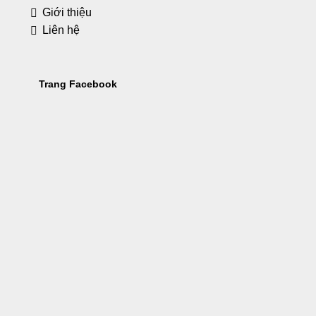
Giới thiệu
Liên hệ
Trang Facebook