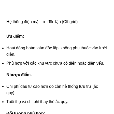
Hệ thống điện mặt trời độc lập (Off-grid)
Ưu điểm:
Hoạt động hoàn toàn độc lập, không phụ thuộc vào lưới
điện.
Phù hợp với các khu vực chưa có điện hoặc điện yếu.
Nhược điểm:
Chi phí đầu tư cao hơn do cần hệ thống lưu trữ (ắc
quy).
Tuổi thọ và chi phí thay thế ắc quy.
Đối tượng phù hợp: