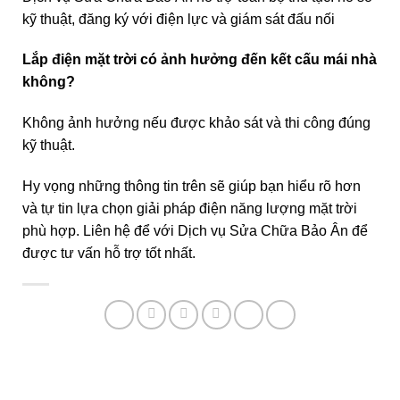
kỹ thuật, đăng ký với điện lực và giám sát đấu nối
Lắp điện mặt trời có ảnh hưởng đến kết cấu mái nhà
không?
Không ảnh hưởng nếu được khảo sát và thi công đúng
kỹ thuật.
Hy vọng những thông tin trên sẽ giúp bạn hiểu rõ hơn
và tự tin lựa chọn giải pháp điện năng lượng mặt trời
phù hợp. Liên hệ để với Dịch vụ Sửa Chữa Bảo Ân để
được tư vấn hỗ trợ tốt nhất.