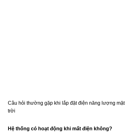
Câu hỏi thường gặp khi lắp đặt điện năng lượng mặt
trời
Hệ thống có hoạt động khi mất điện không?