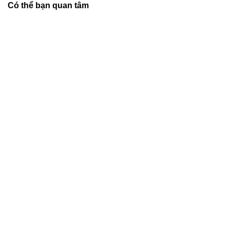
Có thể bạn quan tâm