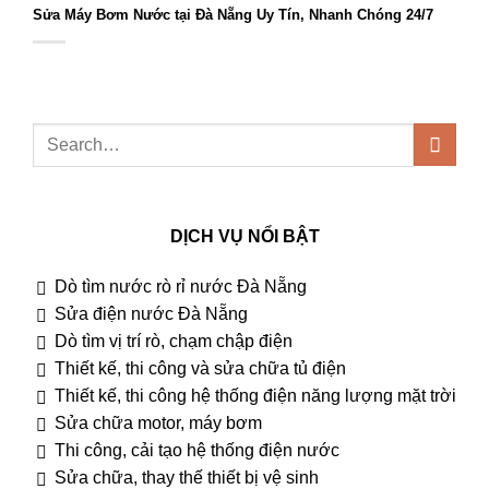
Sửa Máy Bơm Nước tại Đà Nẵng Uy Tín, Nhanh Chóng 24/7
DỊCH VỤ NỔI BẬT
Dò tìm nước rò rỉ nước Đà Nẵng
Sửa điện nước Đà Nẵng
Dò tìm vị trí rò, chạm chập điện
Thiết kế, thi công và sửa chữa tủ điện
Thiết kế, thi công hệ thống điện năng lượng mặt trời
Sửa chữa motor, máy bơm
Thi công, cải tạo hệ thống điện nước
Sửa chữa, thay thế thiết bị vệ sinh