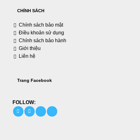
CHÍNH SÁCH
Chính sách bảo mật
Điều khoản sử dụng
Chính sách bảo hành
Giới thiệu
Liên hệ
Trang Facebook
FOLLOW: