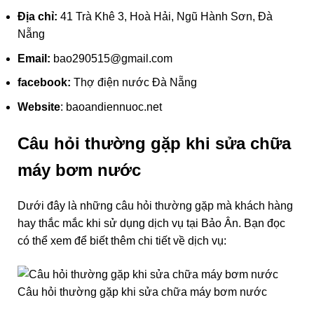
Địa chỉ:
41 Trà Khê 3, Hoà Hải, Ngũ Hành Sơn, Đà
Nẵng
Email:
bao290515@gmail.com
facebook:
Thợ điện nước Đà Nẵng
Website
:
baoandiennuoc.net
Câu hỏi thường gặp khi sửa chữa
máy bơm nước
Dưới đây là những câu hỏi thường gặp mà khách hàng
hay thắc mắc khi sử dụng dịch vụ tại Bảo Ân. Bạn đọc
có thể xem để biết thêm chi tiết về dịch vụ:
Câu hỏi thường gặp khi sửa chữa máy bơm nước