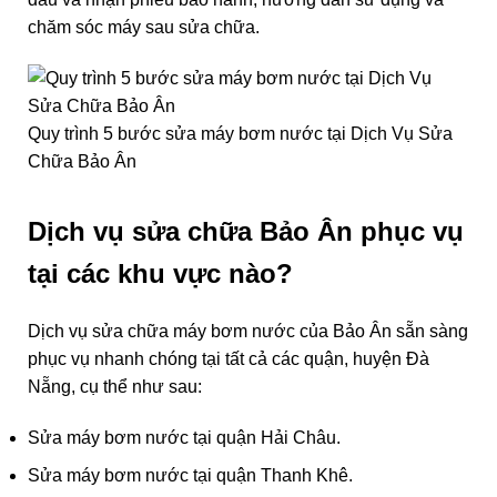
chăm sóc máy sau sửa chữa.
Quy trình 5 bước sửa máy bơm nước tại Dịch Vụ Sửa
Chữa Bảo Ân
Dịch vụ sửa chữa Bảo Ân phục vụ
tại các khu vực nào?
Dịch vụ sửa chữa máy bơm nước của Bảo Ân sẵn sàng
phục vụ nhanh chóng tại tất cả các quận, huyện Đà
Nẵng, cụ thể như sau:
Sửa máy bơm nước tại quận Hải Châu.
Sửa máy bơm nước tại quận Thanh Khê.