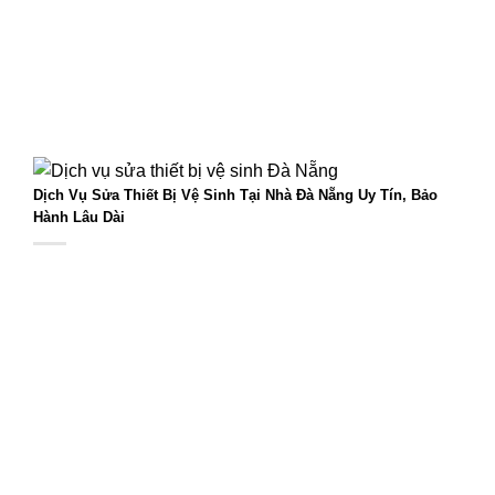
Dịch Vụ Sửa Thiết Bị Vệ Sinh Tại Nhà Đà Nẵng Uy Tín, Bảo
Hành Lâu Dài