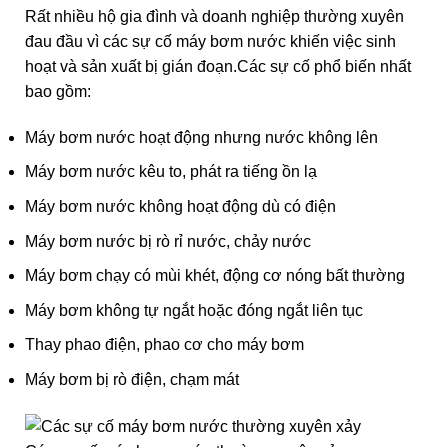
Rất nhiều hộ gia đình và doanh nghiệp thường xuyên
đau đầu vì các sự cố máy bơm nước khiến việc sinh
hoạt và sản xuất bị gián đoạn.Các sự cố phổ biến nhất
bao gồm:
Máy bơm nước hoạt động nhưng nước không lên
Máy bơm nước kêu to, phát ra tiếng ồn lạ
Máy bơm nước không hoạt động dù có điện
Máy bơm nước bị rò rỉ nước, chảy nước
Máy bơm chạy có mùi khét, động cơ nóng bất thường
Máy bơm không tự ngắt hoặc đóng ngắt liên tục
Thay phao điện, phao cơ cho máy bơm
Máy bơm bị rò điện, chạm mát