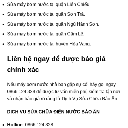
Sửa máy bơm nước tại quận Liên Chiểu.
Sửa máy bơm nước tại quận Sơn Trà.
Sửa máy bơm nước tại quận Ngũ Hành Sơn.
Sửa máy bơm nước tại quận Cẩm Lệ.
Sửa máy bơm nước tại huyện Hòa Vang.
Liên hệ ngay để được báo giá
chính xác
Nếu máy bơm nước nhà bạn gặp sự cố, hãy gọi ngay
0866 124 328 để được tư vấn miễn phí, kiểm tra tận nơi
và nhận báo giá rõ ràng từ Dịch Vụ Sửa Chữa Bảo Ân.
DỊCH VỤ SỬA CHỮA ĐIỆN NƯỚC BẢO ÂN
Hotline:
0866 124 328