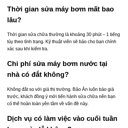
Thời gian sửa máy bơm mất bao
lâu?
Thời gian sửa chữa thường là khoảng 30 phút – 1 tiếng
tùy theo tình trạng. Kỹ thuật viên sẽ báo cho bạn chính
xác sau khi kiểm tra.
Chi phí sửa máy bơm nước tại
nhà có đắt không?
Không đắt so với giá thị trường. Bảo Ân luôn báo giá
trước, khách đồng ý mới tiến hành sửa chữa nên bạn
có thể hoàn toàn yên tâm về vấn đề này.
Dịch vụ có làm việc vào cuối tuần