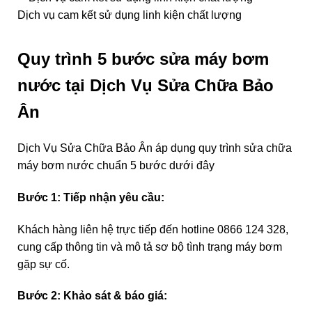
Dịch vụ cam kết sử dụng linh kiện chất lượng
Quy trình 5 bước sửa máy bơm
nước tại Dịch Vụ Sửa Chữa Bảo
Ân
Dịch Vụ Sửa Chữa Bảo Ân áp dụng quy trình sửa chữa
máy bơm nước chuẩn 5 bước dưới đây
Bước 1: Tiếp nhận yêu cầu:
Khách hàng liên hệ trực tiếp đến hotline 0866 124 328,
cung cấp thông tin và mô tả sơ bộ tình trạng máy bơm
gặp sự cố.
Bước 2: Khảo sát & báo giá: