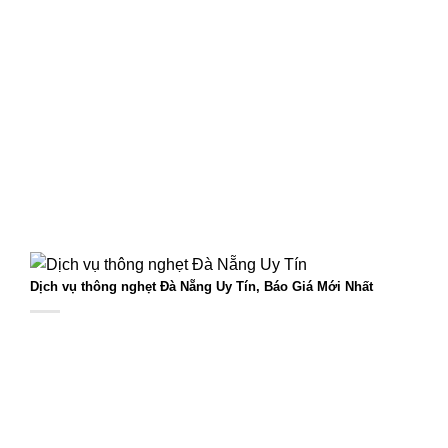
Dịch vụ thông nghẹt Đà Nẵng Uy Tín, Báo Giá Mới Nhất