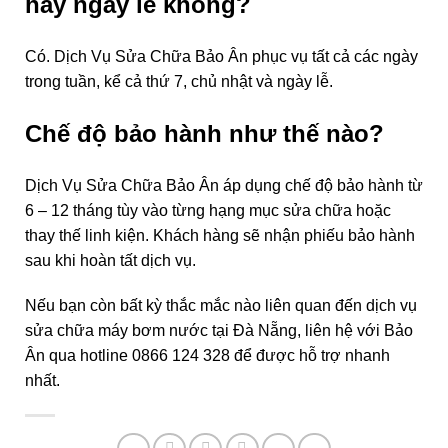
hay ngày lễ không?
Có. Dịch Vụ Sửa Chữa Bảo Ân phục vụ tất cả các ngày
trong tuần, kể cả thứ 7, chủ nhật và ngày lễ.
Chế độ bảo hành như thế nào?
Dịch Vụ Sửa Chữa Bảo Ân áp dụng chế độ bảo hành từ
6 – 12 tháng tùy vào từng hạng mục sửa chữa hoặc
thay thế linh kiện. Khách hàng sẽ nhận phiếu bảo hành
sau khi hoàn tất dịch vụ.
Nếu bạn còn bất kỳ thắc mắc nào liên quan đến dịch vụ
sửa chữa máy bơm nước tại Đà Nẵng, liên hệ với Bảo
Ân qua hotline 0866 124 328 để được hỗ trợ nhanh
nhất.