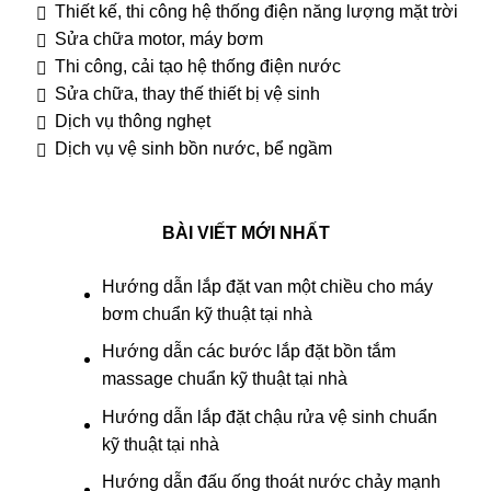
Thiết kế, thi công hệ thống điện năng lượng mặt trời
Sửa chữa motor, máy bơm
Thi công, cải tạo hệ thống điện nước
Sửa chữa, thay thế thiết bị vệ sinh
Dịch vụ thông nghẹt
Dịch vụ vệ sinh bồn nước, bể ngầm
BÀI VIẾT MỚI NHẤT
Hướng dẫn lắp đặt van một chiều cho máy
bơm chuẩn kỹ thuật tại nhà
Hướng dẫn các bước lắp đặt bồn tắm
massage chuẩn kỹ thuật tại nhà
Hướng dẫn lắp đặt chậu rửa vệ sinh chuẩn
kỹ thuật tại nhà
Hướng dẫn đấu ống thoát nước chảy mạnh